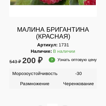
МАЛИНА БРИГАНТИНА
(КРАСНАЯ)
Артикул:
1731
Наличие:
В наличии
200 ₽
Узнать оптовую цену
?
543 ₽
Морозоустойчивость
-30
Размножение
Черенкование