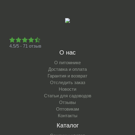
4.5/5 - 71 отзыв
О нас
О питомнике
Доставка и оплата
Гарантия и возврат
Отследить заказ
Новости
Статьи для садоводов
Отзывы
Оптовикам
Контакты
Каталог