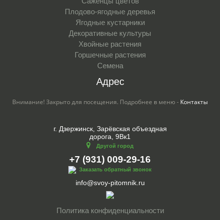
Саженцы цветов
Плодово-ягодные деревья
Ягодные кустарники
Декоративные культуры
Хвойные растения
Горшечные растения
Семена
Адрес
Внимание! Закрыто для посещения. Подробнее в меню -
Контакты
г. Дзержинск, Зарёвская объездная
дорога, 9Вк1
Другой город
+7 (931) 009-29-16
Заказать обратный звонок
info@svoy-pitomnik.ru
Политика конфиденциальности