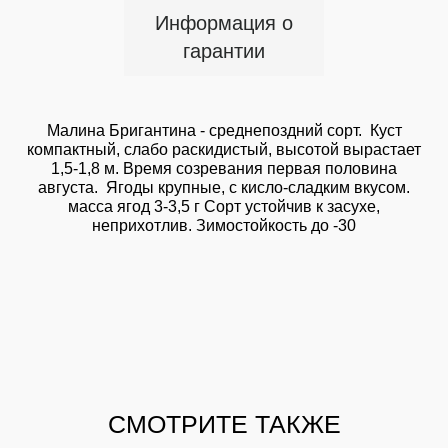
Информация о
гарантии
Малина Бригантина - среднепоздний сорт. Куст
компактный, слабо раскидистый, высотой вырастает
1,5-1,8 м. Время созревания первая половина
августа. Ягоды крупные, с кисло-сладким вкусом.
масса ягод 3-3,5 г Сорт устойчив к засухе,
неприхотлив. Зимостойкость до -30
СМОТРИТЕ ТАКЖЕ