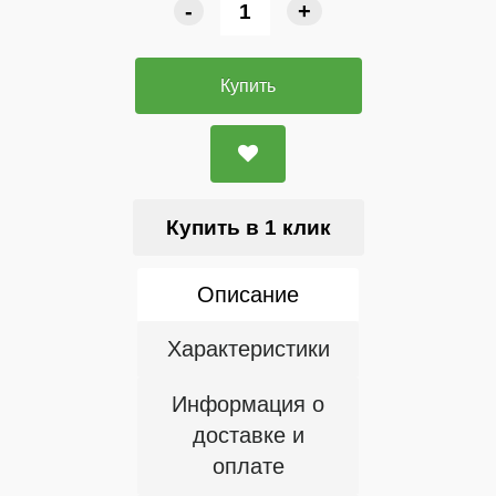
-
+
Купить
Купить в 1 клик
Описание
Характеристики
Информация о
доставке и
оплате