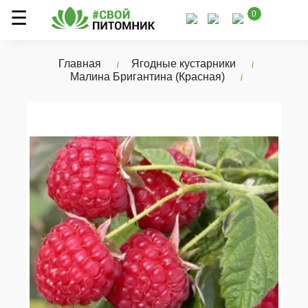
0
Главная
Ягодные кустарники
Малина Бригантина (Красная)