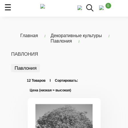
0
Главная
Декоративные культуры
Павлония
ПАВЛОНИЯ
Павлония
12 Товаров I Сортировать: