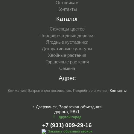
Оптовикам
Контакты
Каталог
Саженцы цветов
Плодово-ягодные деревья
Ягодные кустарники
Декоративные культуры
Хвойные растения
Горшечные растения
Семена
Адрес
Внимание! Закрыто для посещения. Подробнее в меню -
Контакты
г. Дзержинск, Зарёвская объездная
дорога, 9Вк1
Другой город
+7 (931) 009-29-16
Заказать обратный звонок