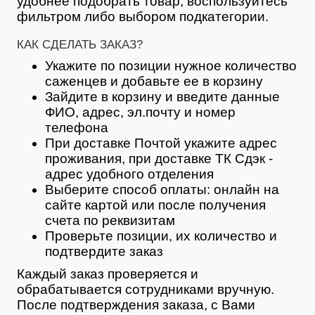
удобнее подобрать товар, воспользуйтесь
фильтром либо выбором подкатегории.
КАК СДЕЛАТЬ ЗАКАЗ?
Укажите по позиции нужное количество
саженцев и добавьте ее в корзину
Зайдите в корзину и введите данные
ФИО, адрес, эл.почту и номер
телефона
При доставке Почтой укажите адрес
проживания, при доставке ТК Сдэк -
адрес удобного отделения
Выберите способ оплаты: онлайн на
сайте картой или после получения
счета по реквизитам
Проверьте позиции, их количество и
подтвердите заказ
Каждый заказ проверяется и
обрабатывается сотрудниками вручную.
После подтверждения заказа, с Вами