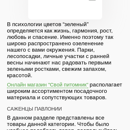
В психологии цветов “зеленый”
определяется как жизнь, гармония, рост,
любовь и спасение. Именно поэтому так
широко распространено озеленение
нашего с вами окружения. Парки,
лесопосадки, личные участки с ранней
весны начинают нас радовать первыми
зелеными ростками, свежим запахом,
красотой.
располагает
Онлайн магазин "Свой питомник"
широким ассортиментом посадочного
материала и сопутствующих товаров.
САЖЕНЦЫ ПАВЛОНИИ
В данном разделе представлены все
товары данной категории. Чтобы было