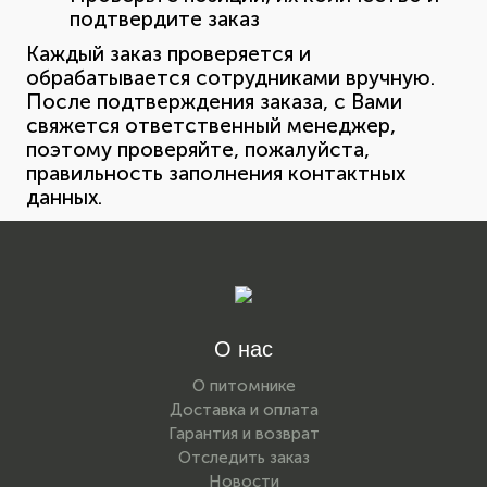
подтвердите заказ
Каждый заказ проверяется и
обрабатывается сотрудниками вручную.
После подтверждения заказа, с Вами
свяжется ответственный менеджер,
поэтому проверяйте, пожалуйста,
правильность заполнения контактных
данных.
О нас
О питомнике
Доставка и оплата
Гарантия и возврат
Отследить заказ
Новости