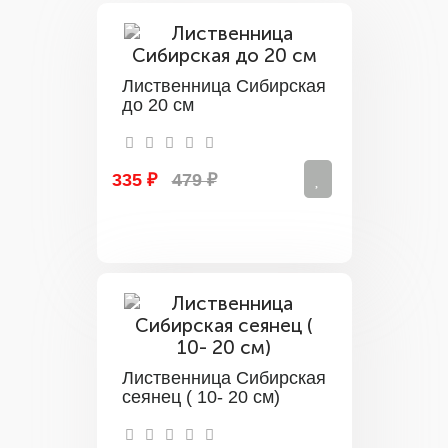
Лиственница Сибирская
до 20 см
335 ₽
479 ₽
Лиственница Сибирская
сеянец ( 10- 20 см)