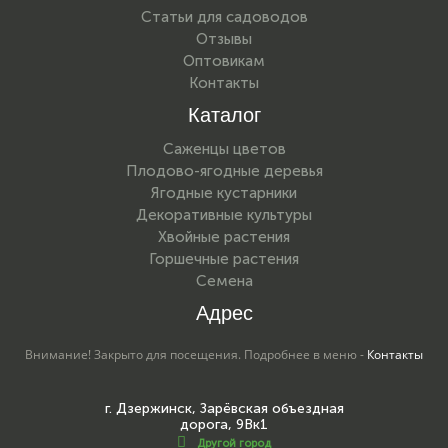
Статьи для садоводов
Отзывы
Оптовикам
Контакты
Каталог
Саженцы цветов
Плодово-ягодные деревья
Ягодные кустарники
Декоративные культуры
Хвойные растения
Горшечные растения
Семена
Адрес
Внимание! Закрыто для посещения. Подробнее в меню -
Контакты
г. Дзержинск, Зарёвская объездная
дорога, 9Вк1
Другой город