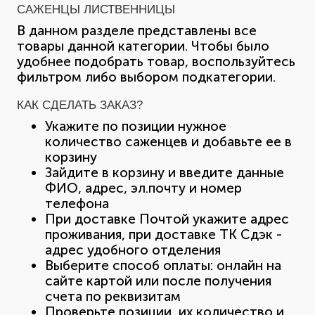
САЖЕНЦЫ ЛИСТВЕННИЦЫ
В данном разделе представлены все
товары данной категории. Чтобы было
удобнее подобрать товар, воспользуйтесь
фильтром либо выбором подкатегории.
КАК СДЕЛАТЬ ЗАКАЗ?
Укажите по позиции нужное
количество саженцев и добавьте ее в
корзину
Зайдите в корзину и введите данные
ФИО, адрес, эл.почту и номер
телефона
При доставке Почтой укажите адрес
проживания, при доставке ТК Сдэк -
адрес удобного отделения
Выберите способ оплаты: онлайн на
сайте картой или после получения
счета по реквизитам
Проверьте позиции, их количество и