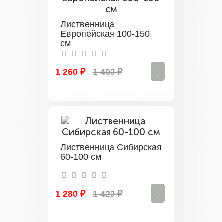
Лиственница
Европейская 100-150
см
1 260 ₽
1 400 ₽
Лиственница Сибирская
60-100 см
1 280 ₽
1 420 ₽