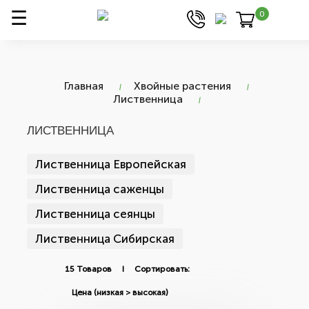
0
Главная
Хвойные растения
Лиственница
ЛИСТВЕННИЦА
Лиственница Европейская
Лиственница саженцы
Лиственница сеянцы
Лиственница Сибирская
15 Товаров I Сортировать: