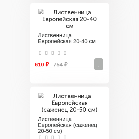
Лиственница
Европейская 20-40 см
610 ₽
754 ₽
Лиственница
Европейская (саженец
20-50 см)