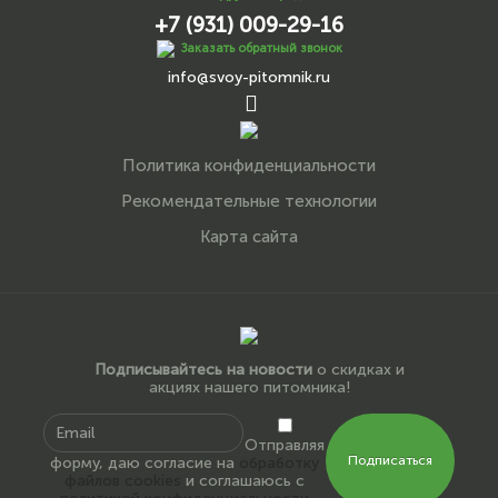
+7 (931) 009-29-16
Заказать обратный звонок
info@svoy-pitomnik.ru
Политика конфиденциальности
Рекомендательные технологии
Карта сайта
Подписывайтесь на новости
о скидках и
акциях нашего питомника!
Отправляя
Подписаться
форму, даю согласие на
обработку
файлов cookies
и соглашаюсь с