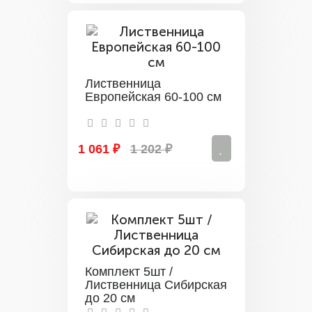
Лиственница
Европейская 60-100 см
1 061 ₽
1 202 ₽
Комплект 5шт /
Лиственница Сибирская
до 20 см