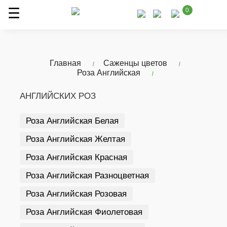
0
Главная
Саженцы цветов
Роза Английская
АНГЛИЙСКИХ РОЗ
Роза Английская Белая
Роза Английская Желтая
Роза Английская Красная
Роза Английская Разноцветная
Роза Английская Розовая
Роза Английская Фиолетовая