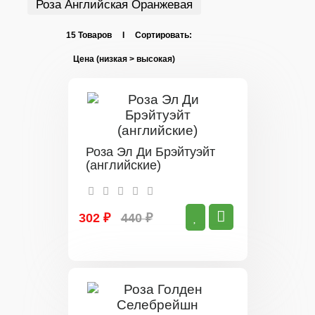
Роза Английская Оранжевая
15 Товаров I Сортировать:
Роза Эл Ди Брэйтуэйт
(английские)
302 ₽
440 ₽