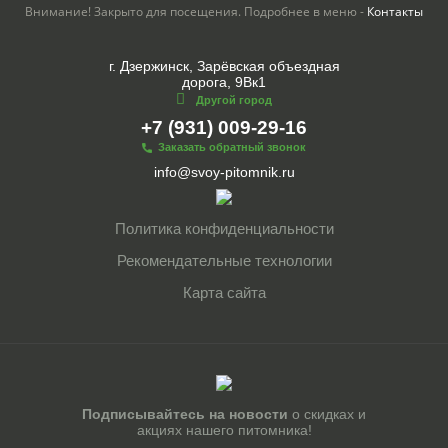
Внимание! Закрыто для посещения. Подробнее в меню -
Контакты
г. Дзержинск, Зарёвская объездная
дорога, 9Вк1
Другой город
+7 (931) 009-29-16
Заказать обратный звонок
info@svoy-pitomnik.ru
Политика конфиденциальности
Рекомендательные технологии
Карта сайта
Подписывайтесь на новости
о скидках и
акциях нашего питомника!