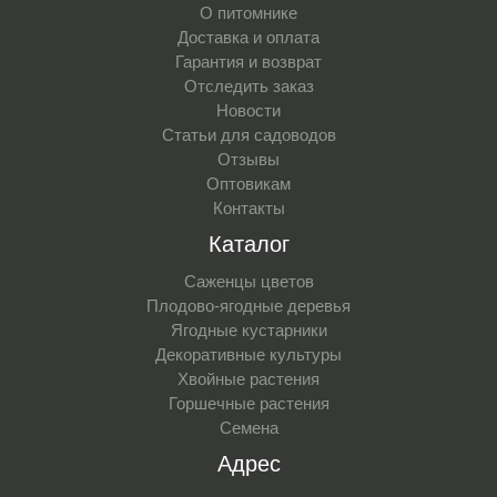
О питомнике
Доставка и оплата
Гарантия и возврат
Отследить заказ
Новости
Статьи для садоводов
Отзывы
Оптовикам
Контакты
Каталог
Саженцы цветов
Плодово-ягодные деревья
Ягодные кустарники
Декоративные культуры
Хвойные растения
Горшечные растения
Семена
Адрес