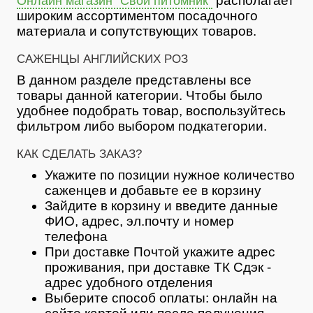
располагает
Онлайн магазин "Свой питомник"
широким ассортиментом посадочного
материала и сопутствующих товаров.
САЖЕНЦЫ АНГЛИЙСКИХ РОЗ
В данном разделе представлены все
товары данной категории. Чтобы было
удобнее подобрать товар, воспользуйтесь
фильтром либо выбором подкатегории.
КАК СДЕЛАТЬ ЗАКАЗ?
Укажите по позиции нужное количество
саженцев и добавьте ее в корзину
Зайдите в корзину и введите данные
ФИО, адрес, эл.почту и номер
телефона
При доставке Почтой укажите адрес
проживания, при доставке ТК Сдэк -
адрес удобного отделения
Выберите способ оплаты: онлайн на