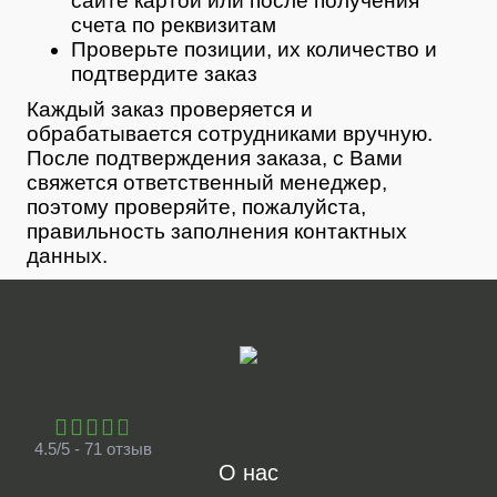
сайте картой или после получения
счета по реквизитам
Проверьте позиции, их количество и
подтвердите заказ
Каждый заказ проверяется и
обрабатывается сотрудниками вручную.
После подтверждения заказа, с Вами
свяжется ответственный менеджер,
поэтому проверяйте, пожалуйста,
правильность заполнения контактных
данных.
4.5/5 - 71 отзыв
О нас