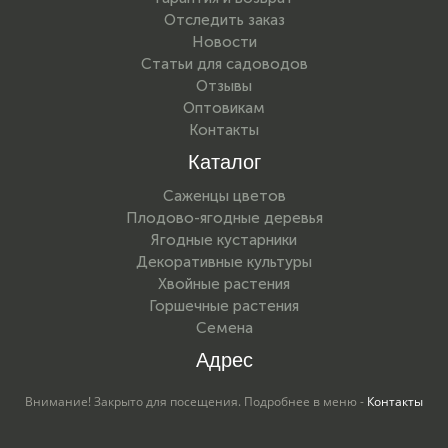
Отследить заказ
Новости
Статьи для садоводов
Отзывы
Оптовикам
Контакты
Каталог
Саженцы цветов
Плодово-ягодные деревья
Ягодные кустарники
Декоративные культуры
Хвойные растения
Горшечные растения
Семена
Адрес
Внимание! Закрыто для посещения. Подробнее в меню -
Контакты