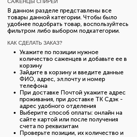
САЖЕНЦЫ СПИРЕИ
В данном разделе представлены все
товары данной категории. Чтобы было
удобнее подобрать товар, воспользуйтесь
фильтром либо выбором подкатегории.
КАК СДЕЛАТЬ ЗАКАЗ?
Укажите по позиции нужное
количество саженцев и добавьте ее в
корзину
Зайдите в корзину и введите данные
ФИО, адрес, эл.почту и номер
телефона
При доставке Почтой укажите адрес
проживания, при доставке ТК Сдэк -
адрес удобного отделения
Выберите способ оплаты: онлайн на
сайте картой или после получения
счета по реквизитам
Проверьте позиции, их количество и