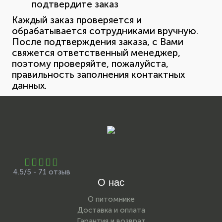
подтвердите заказ
Каждый заказ проверяется и
обрабатывается сотрудниками вручную.
После подтверждения заказа, с Вами
свяжется ответственный менеджер,
поэтому проверяйте, пожалуйста,
правильность заполнения контактных
данных.
4.5/5 - 71 отзыв
О нас
О питомнике
Доставка и оплата
Гарантия и возврат