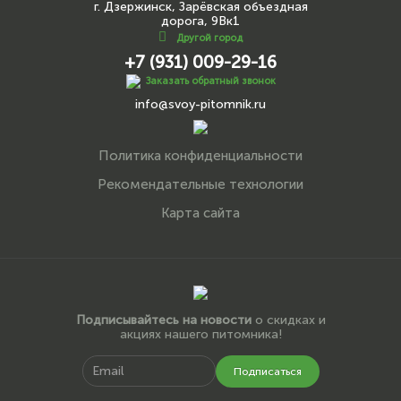
г. Дзержинск, Зарёвская объездная
дорога, 9Вк1
Другой город
+7 (931) 009-29-16
Заказать обратный звонок
info@svoy-pitomnik.ru
Политика конфиденциальности
Рекомендательные технологии
Карта сайта
Подписывайтесь на новости
о скидках и
акциях нашего питомника!
Подписаться