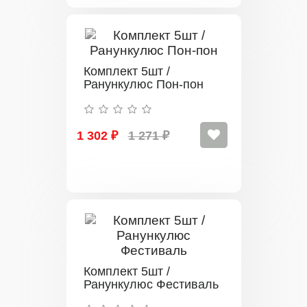
Комплект 5шт /
Ранункулюс Пон-пон
1 302 ₽
1 271 ₽
Комплект 5шт /
Ранункулюс Фестиваль