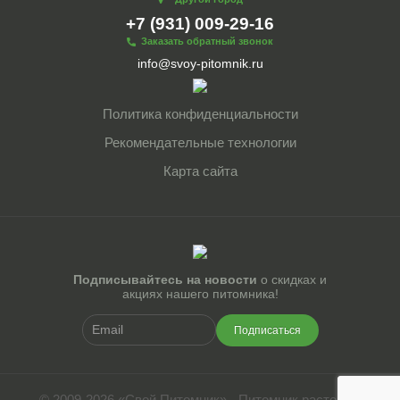
+7 (931) 009-29-16
Заказать обратный звонок
info@svoy-pitomnik.ru
Политика конфиденциальности
Рекомендательные технологии
Карта сайта
Подписывайтесь на новости
о скидках и
акциях нашего питомника!
Подписаться
© 2009-2026 «Свой Питомник» - Питомник растений.