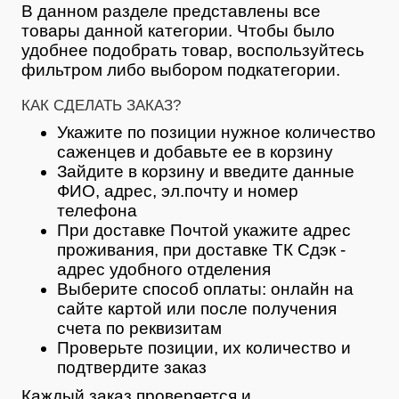
В данном разделе представлены все
товары данной категории. Чтобы было
удобнее подобрать товар, воспользуйтесь
фильтром либо выбором подкатегории.
КАК СДЕЛАТЬ ЗАКАЗ?
Укажите по позиции нужное количество
саженцев и добавьте ее в корзину
Зайдите в корзину и введите данные
ФИО, адрес, эл.почту и номер
телефона
При доставке Почтой укажите адрес
проживания, при доставке ТК Сдэк -
адрес удобного отделения
Выберите способ оплаты: онлайн на
сайте картой или после получения
счета по реквизитам
Проверьте позиции, их количество и
подтвердите заказ
Каждый заказ проверяется и