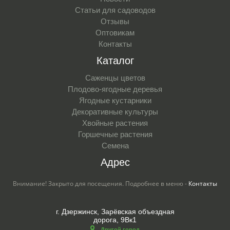
Статьи для садоводов
Отзывы
Оптовикам
Контакты
Каталог
Саженцы цветов
Плодово-ягодные деревья
Ягодные кустарники
Декоративные культуры
Хвойные растения
Горшечные растения
Семена
Адрес
Внимание! Закрыто для посещения. Подробнее в меню -
Контакты
г. Дзержинск, Зарёвская объездная
дорога, 9Вк1
Другой город