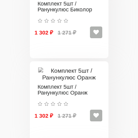
Комплект 5шт /
Ранункулюс Биколор
1 302 ₽
1 271 ₽
Комплект 5шт /
Ранункулюс Оранж
1 302 ₽
1 271 ₽