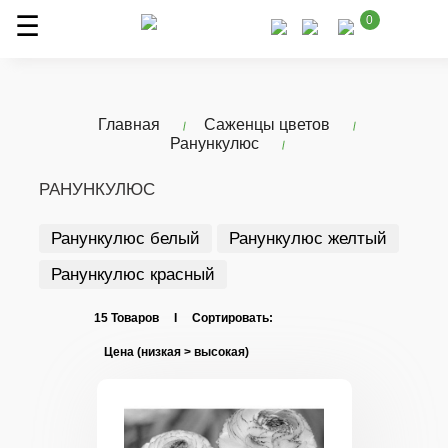
0
Главная
Саженцы цветов
Ранункулюс
РАНУНКУЛЮС
Ранункулюс белый
Ранункулюс желтый
Ранункулюс красный
15 Товаров I Сортировать: