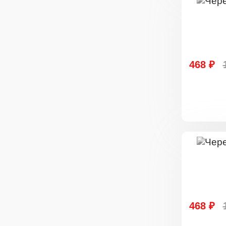
468 ₽
468 ₽