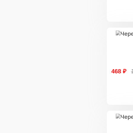
468 ₽