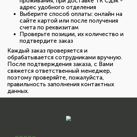
проживания, при доставке ТК Сдэк -
адрес удобного отделения
Выберите способ оплаты: онлайн на
сайте картой или после получения
счета по реквизитам
Проверьте позиции, их количество и
подтвердите заказ
Каждый заказ проверяется и
обрабатывается сотрудниками вручную.
После подтверждения заказа, с Вами
свяжется ответственный менеджер,
поэтому проверяйте, пожалуйста,
правильность заполнения контактных
данных.