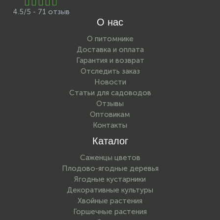
4.5/5 - 71 отзыв
О нас
О питомнике
Доставка и оплата
Гарантия и возврат
Отследить заказ
Новости
Статьи для садоводов
Отзывы
Оптовикам
Контакты
Каталог
Саженцы цветов
Плодово-ягодные деревья
Ягодные кустарники
Декоративные культуры
Хвойные растения
Горшечные растения