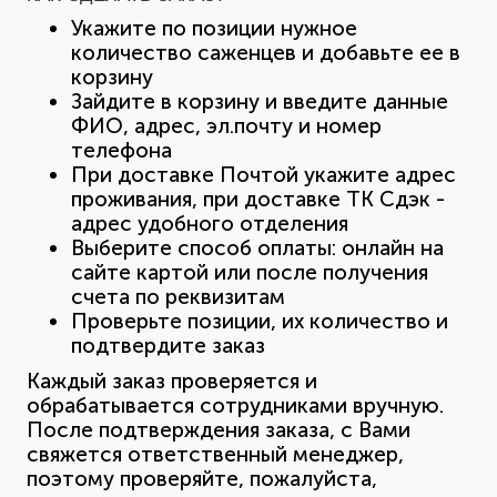
Укажите по позиции нужное
количество саженцев и добавьте ее в
корзину
Зайдите в корзину и введите данные
ФИО, адрес, эл.почту и номер
телефона
При доставке Почтой укажите адрес
проживания, при доставке ТК Сдэк -
адрес удобного отделения
Выберите способ оплаты: онлайн на
сайте картой или после получения
счета по реквизитам
Проверьте позиции, их количество и
подтвердите заказ
Каждый заказ проверяется и
обрабатывается сотрудниками вручную.
После подтверждения заказа, с Вами
свяжется ответственный менеджер,
поэтому проверяйте, пожалуйста,