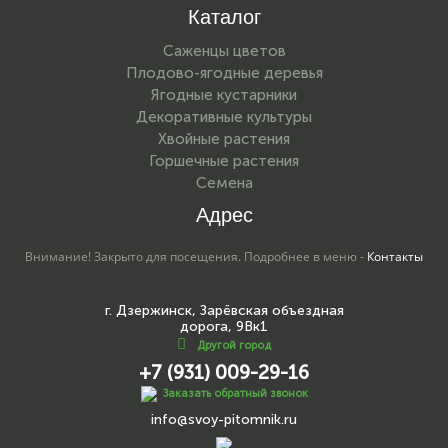
Каталог
Саженцы цветов
Плодово-ягодные деревья
Ягодные кустарники
Декоративные культуры
Хвойные растения
Горшечные растения
Семена
Адрес
Внимание! Закрыто для посещения. Подробнее в меню -
Контакты
г. Дзержинск, Зарёвская объездная
дорога, 9Вк1
Другой город
+7 (931) 009-29-16
Заказать обратный звонок
info@svoy-pitomnik.ru