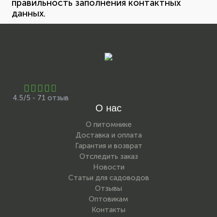
правильность заполнения контактных
данных.
4.5/5 - 71 отзыв
О нас
О питомнике
Доставка и оплата
Гарантия и возврат
Отследить заказ
Новости
Статьи для садоводов
Отзывы
Оптовикам
Контакты